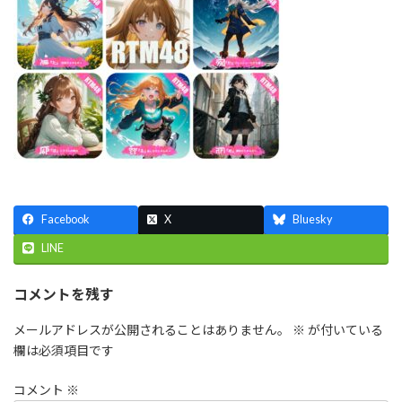
Facebook
X
Bluesky
LINE
コメントを残す
メールアドレスが公開されることはありません。
※
が付いている
欄は必須項目です
コメント
※