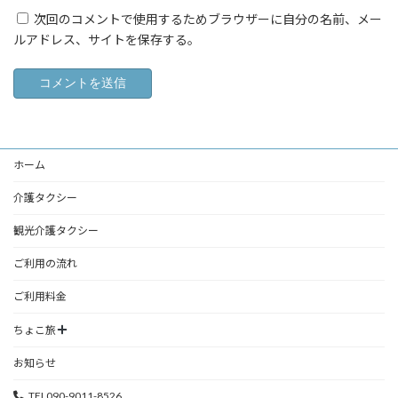
次回のコメントで使用するためブラウザーに自分の名前、メー
ルアドレス、サイトを保存する。
ホーム
介護タクシー
観光介護タクシー
ご利用の流れ
ご利用料金
ちょこ旅
お知らせ
TEL090-9011-8526