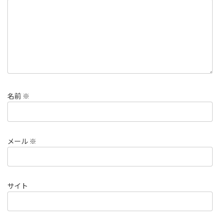
名前
※
メール
※
サイト