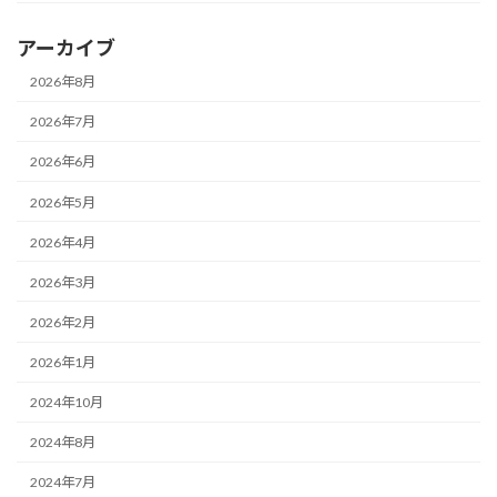
アーカイブ
2026年8月
2026年7月
2026年6月
2026年5月
2026年4月
2026年3月
2026年2月
2026年1月
2024年10月
2024年8月
2024年7月