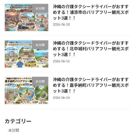
沖縄の介護タクシードライバーがおすす
未分類
めする！浦添市のバリアフリー観光スポ
ット3選！！
2026-06-18
沖縄の介護タクシードライバーがおすす
未分類
めする！北中城村バリアフリー観光スポ
ット3選！！
2026-06-16
沖縄の介護タクシードライバーがおすす
未分類
めする！嘉手納町バリアフリー観光スポ
ット3選！！
2026-06-14
カテゴリー
未分類