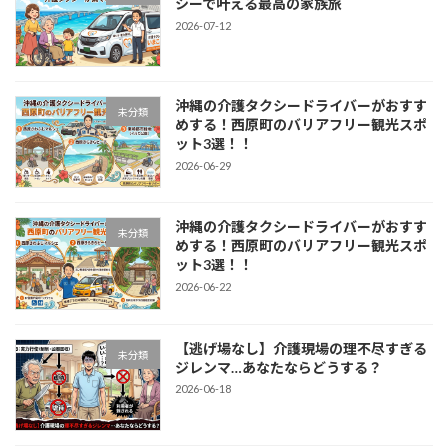
シーで叶える最高の家族旅
2026-07-12
沖縄の介護タクシードライバーがおすす
未分類
めする！西原町のバリアフリー観光スポ
ット3選！！
2026-06-29
沖縄の介護タクシードライバーがおすす
未分類
めする！西原町のバリアフリー観光スポ
ット3選！！
2026-06-22
【逃げ場なし】介護現場の理不尽すぎる
未分類
ジレンマ…あなたならどうする？
2026-06-18