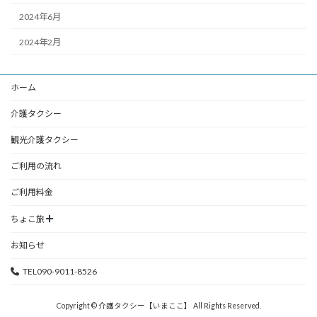
2024年6月
2024年2月
ホーム
介護タクシー
観光介護タクシー
ご利用の流れ
ご利用料金
ちょこ旅
お知らせ
TEL090-9011-8526
Copyright © 介護タクシー【いまここ】 All Rights Reserved.