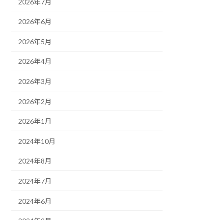
2026年7月
2026年6月
2026年5月
2026年4月
2026年3月
2026年2月
2026年1月
2024年10月
2024年8月
2024年7月
2024年6月