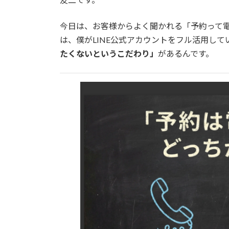
今日は、お客様からよく聞かれる「予約って電
は、僕がLINE公式アカウントをフル活用して
たくないというこだわり」
があるんです。