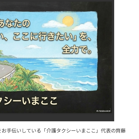
をお手伝いしている「介護タクシーいまここ」代表の齊藤