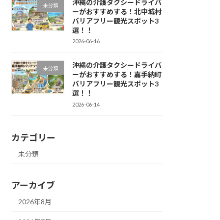
沖縄の介護タクシードライバ
未分類
ーがおすすめする！北中城村
バリアフリー観光スポット3
選！！
2026-06-16
沖縄の介護タクシードライバ
未分類
ーがおすすめする！嘉手納町
バリアフリー観光スポット3
選！！
2026-06-14
カテゴリー
未分類
アーカイブ
2026年8月