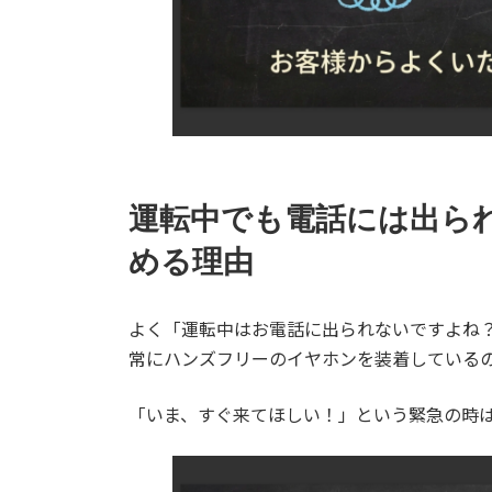
運転中でも電話には出られ
める理由
よく「運転中はお電話に出られないですよね
常にハンズフリーのイヤホンを装着している
「いま、すぐ来てほしい！」という緊急の時