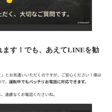
ます！でも、あえてLINEを勧
？」とお気遣いいただくのですが、ご安心ください！僕は
ので、
運転中でもバッチリお電話に対応できます。
は、遠慮なくお電話くださいね。