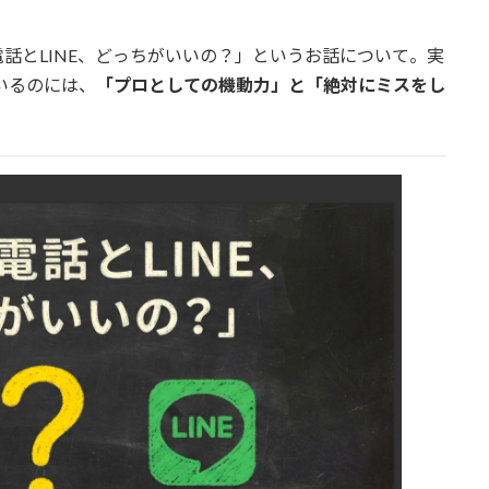
話とLINE、どっちがいいの？」というお話について。実
いるのには、
「プロとしての機動力」と「絶対にミスをし