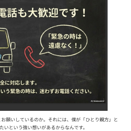
」とお願いしているのか。それには、僕が「ひとり親方」と
たいという強い想いがあるからなんです。