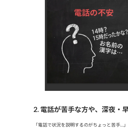
2. 電話が苦手な方や、深夜・
「電話で状況を説明するのがちょっと苦手…